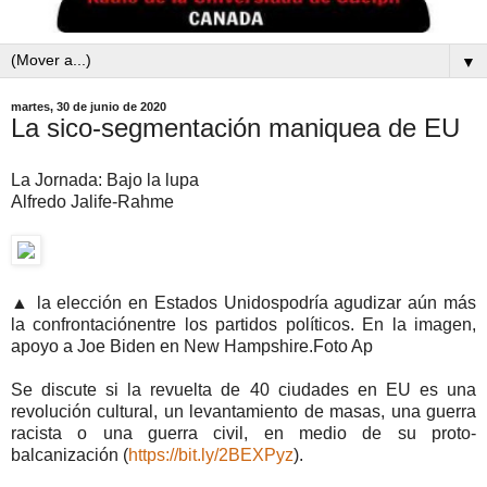
▼
martes, 30 de junio de 2020
La sico-segmentación maniquea de EU
La Jornada: Bajo la lupa
Alfredo Jalife-Rahme
▲ la elección en Estados Unidospodría agudizar aún más
la confrontaciónentre los partidos políticos. En la imagen,
apoyo a Joe Biden en New Hampshire.Foto Ap
Se discute si la revuelta de 40 ciudades en EU es una
revolución cultural, un levantamiento de masas, una guerra
racista o una guerra civil, en medio de su proto-
balcanización (
https://bit.ly/2BEXPyz
).