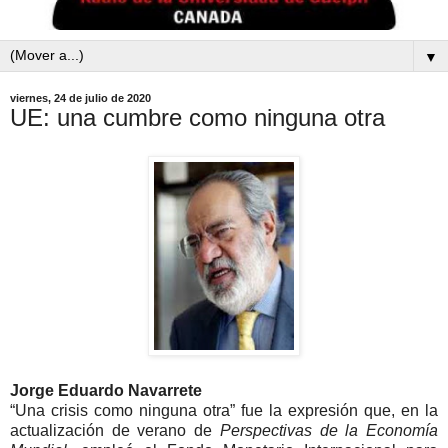
▼
viernes, 24 de julio de 2020
UE: una cumbre como ninguna otra
Jorge Eduardo Navarrete
Una crisis como ninguna otra
fue la expresión que, en la
actualización de verano de
Perspectivas de la Economía