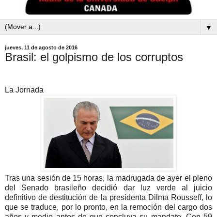
▼
jueves, 11 de agosto de 2016
Brasil: el golpismo de los corruptos
La Jornada
Tras una sesión de 15 horas, la madrugada de ayer el pleno
del Senado brasileño decidió dar luz verde al juicio
definitivo de destitución de la presidenta Dilma Rousseff, lo
que se traduce, por lo pronto, en la remoción del cargo dos
años y medio antes de que concluya su mandato. Con 59