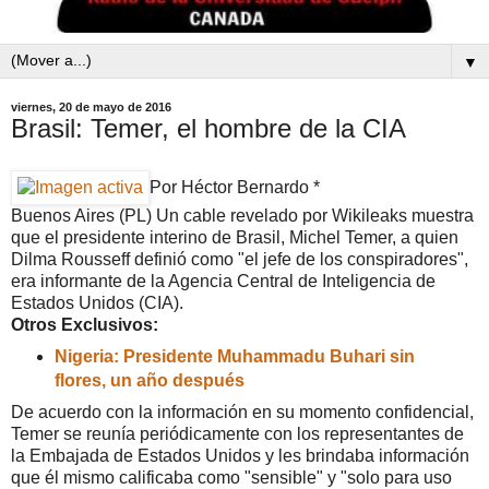
▼
viernes, 20 de mayo de 2016
Brasil: Temer, el hombre de la CIA
Por Héctor Bernardo *
Buenos Aires (PL) Un cable revelado por Wikileaks muestra
que el presidente interino de Brasil, Michel Temer, a quien
Dilma Rousseff definió como "el jefe de los conspiradores",
era informante de la Agencia Central de Inteligencia de
Estados Unidos (CIA).
Otros Exclusivos:
Nigeria: Presidente Muhammadu Buhari sin
flores, un año después
De acuerdo con la información en su momento confidencial,
Temer se reunía periódicamente con los representantes de
la Embajada de Estados Unidos y les brindaba información
que él mismo calificaba como "sensible" y "solo para uso