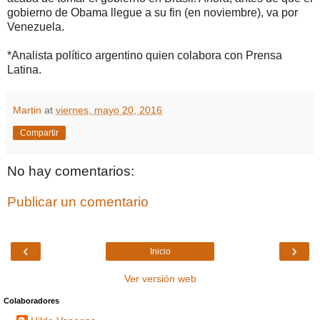
gobierno de Obama llegue a su fin (en noviembre), va por
Venezuela.
*Analista político argentino quien colabora con Prensa
Latina.
Martin
at
viernes, mayo 20, 2016
Compartir
No hay comentarios:
Publicar un comentario
‹
›
Inicio
Ver versión web
Colaboradores