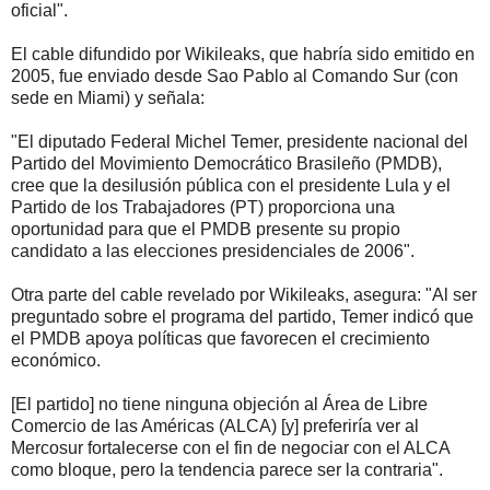
oficial".
El cable difundido por Wikileaks, que habría sido emitido en
2005, fue enviado desde Sao Pablo al Comando Sur (con
sede en Miami) y señala:
"El diputado Federal Michel Temer, presidente nacional del
Partido del Movimiento Democrático Brasileño (PMDB),
cree que la desilusión pública con el presidente Lula y el
Partido de los Trabajadores (PT) proporciona una
oportunidad para que el PMDB presente su propio
candidato a las elecciones presidenciales de 2006".
Otra parte del cable revelado por Wikileaks, asegura: "Al ser
preguntado sobre el programa del partido, Temer indicó que
el PMDB apoya políticas que favorecen el crecimiento
económico.
[El partido] no tiene ninguna objeción al Área de Libre
Comercio de las Américas (ALCA) [y] preferiría ver al
Mercosur fortalecerse con el fin de negociar con el ALCA
como bloque, pero la tendencia parece ser la contraria".