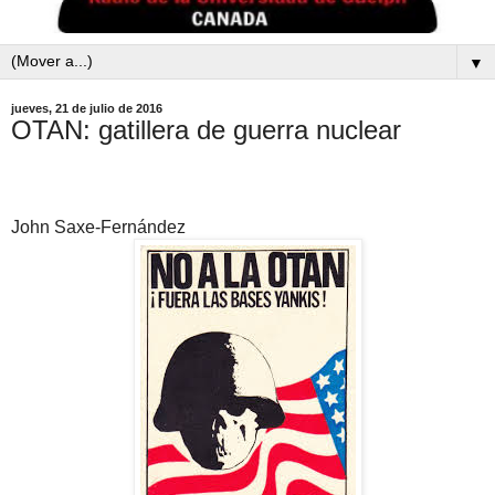
▼
jueves, 21 de julio de 2016
OTAN: gatillera de guerra nuclear
John Saxe-Fernández